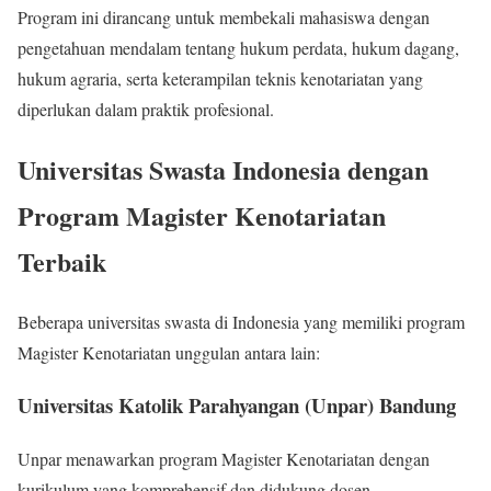
Program ini dirancang untuk membekali mahasiswa dengan
pengetahuan mendalam tentang hukum perdata, hukum dagang,
hukum agraria, serta keterampilan teknis kenotariatan yang
diperlukan dalam praktik profesional.
Universitas Swasta Indonesia dengan
Program Magister Kenotariatan
Terbaik
Beberapa universitas swasta di Indonesia yang memiliki program
Magister Kenotariatan unggulan antara lain:
Universitas Katolik Parahyangan (Unpar) Bandung
Unpar menawarkan program Magister Kenotariatan dengan
kurikulum yang komprehensif dan didukung dosen