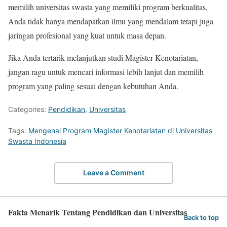
memilih universitas swasta yang memiliki program berkualitas,
Anda tidak hanya mendapatkan ilmu yang mendalam tetapi juga
jaringan profesional yang kuat untuk masa depan.
Jika Anda tertarik melanjutkan studi Magister Kenotariatan,
jangan ragu untuk mencari informasi lebih lanjut dan memilih
program yang paling sesuai dengan kebutuhan Anda.
Categories:
Pendidikan
,
Universitas
Tags:
Mengenal Program Magister Kenotariatan di Universitas
Swasta Indonesia
Leave a Comment
Fakta Menarik Tentang Pendidikan dan Universitas
Back to top