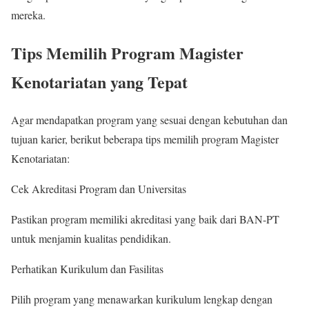
mereka.
Tips Memilih Program Magister
Kenotariatan yang Tepat
Agar mendapatkan program yang sesuai dengan kebutuhan dan
tujuan karier, berikut beberapa tips memilih program Magister
Kenotariatan:
Cek Akreditasi Program dan Universitas
Pastikan program memiliki akreditasi yang baik dari BAN-PT
untuk menjamin kualitas pendidikan.
Perhatikan Kurikulum dan Fasilitas
Pilih program yang menawarkan kurikulum lengkap dengan