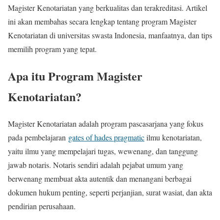
Magister Kenotariatan yang berkualitas dan terakreditasi. Artikel
ini akan membahas secara lengkap tentang program Magister
Kenotariatan di universitas swasta Indonesia, manfaatnya, dan tips
memilih program yang tepat.
Apa itu Program Magister
Kenotariatan?
Magister Kenotariatan adalah program pascasarjana yang fokus
pada pembelajaran
gates of hades pragmatic
ilmu kenotariatan,
yaitu ilmu yang mempelajari tugas, wewenang, dan tanggung
jawab notaris. Notaris sendiri adalah pejabat umum yang
berwenang membuat akta autentik dan menangani berbagai
dokumen hukum penting, seperti perjanjian, surat wasiat, dan akta
pendirian perusahaan.