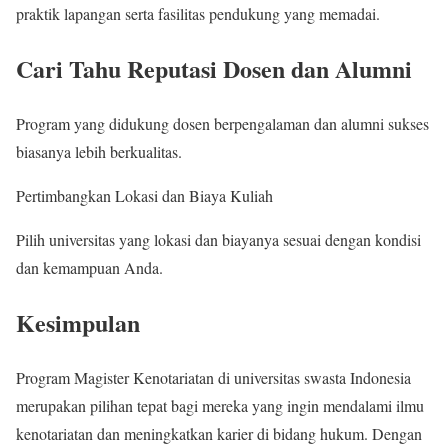
praktik lapangan serta fasilitas pendukung yang memadai.
Cari Tahu Reputasi Dosen dan Alumni
Program yang didukung dosen berpengalaman dan alumni sukses
biasanya lebih berkualitas.
Pertimbangkan Lokasi dan Biaya Kuliah
Pilih universitas yang lokasi dan biayanya sesuai dengan kondisi
dan kemampuan Anda.
Kesimpulan
Program Magister Kenotariatan di universitas swasta Indonesia
merupakan pilihan tepat bagi mereka yang ingin mendalami ilmu
kenotariatan dan meningkatkan karier di bidang hukum. Dengan