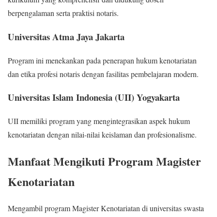
berpengalaman serta praktisi notaris.
Universitas Atma Jaya Jakarta
Program ini menekankan pada penerapan hukum kenotariatan
dan etika profesi notaris dengan fasilitas pembelajaran modern.
Universitas Islam Indonesia (UII) Yogyakarta
UII memiliki program yang mengintegrasikan aspek hukum
kenotariatan dengan nilai-nilai keislaman dan profesionalisme.
Manfaat Mengikuti Program Magister
Kenotariatan
Mengambil program Magister Kenotariatan di universitas swasta