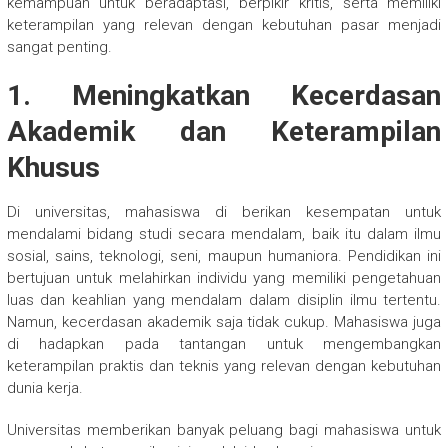
kemampuan untuk beradaptasi, berpikir kritis, serta memiliki
keterampilan yang relevan dengan kebutuhan pasar menjadi
sangat penting.
1.
Meningkatkan Kecerdasan
Akademik dan Keterampilan
Khusus
Di universitas, mahasiswa di berikan kesempatan untuk
mendalami bidang studi secara mendalam, baik itu dalam ilmu
sosial, sains, teknologi, seni, maupun humaniora. Pendidikan ini
bertujuan untuk melahirkan individu yang memiliki pengetahuan
luas dan keahlian yang mendalam dalam disiplin ilmu tertentu.
Namun, kecerdasan akademik saja tidak cukup. Mahasiswa juga
di hadapkan pada tantangan untuk mengembangkan
keterampilan praktis dan teknis yang relevan dengan kebutuhan
dunia kerja.
Universitas memberikan banyak peluang bagi mahasiswa untuk