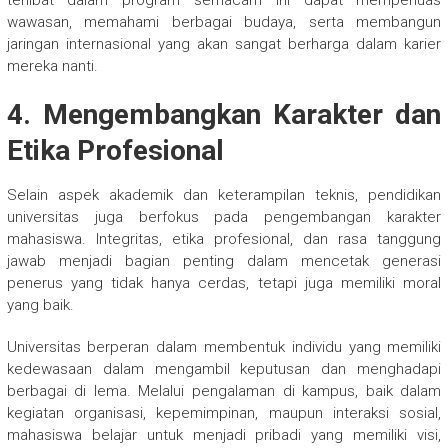
terlibat dalam program semacam ini dapat memperluas
wawasan, memahami berbagai budaya, serta membangun
jaringan internasional yang akan sangat berharga dalam karier
mereka nanti.
4.
Mengembangkan Karakter dan
Etika Profesional
Selain aspek akademik dan keterampilan teknis, pendidikan
universitas juga berfokus pada pengembangan karakter
mahasiswa. Integritas, etika profesional, dan rasa tanggung
jawab menjadi bagian penting dalam mencetak generasi
penerus yang tidak hanya cerdas, tetapi juga memiliki moral
yang baik.
Universitas berperan dalam membentuk individu yang memiliki
kedewasaan dalam mengambil keputusan dan menghadapi
berbagai di lema. Melalui pengalaman di kampus, baik dalam
kegiatan organisasi, kepemimpinan, maupun interaksi sosial,
mahasiswa belajar untuk menjadi pribadi yang memiliki visi,