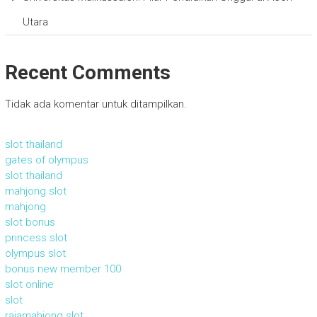
Utara
Recent Comments
Tidak ada komentar untuk ditampilkan.
slot thailand
gates of olympus
slot thailand
mahjong slot
mahjong
slot bonus
princess slot
olympus slot
bonus new member 100
slot online
slot
rajamahjong slot