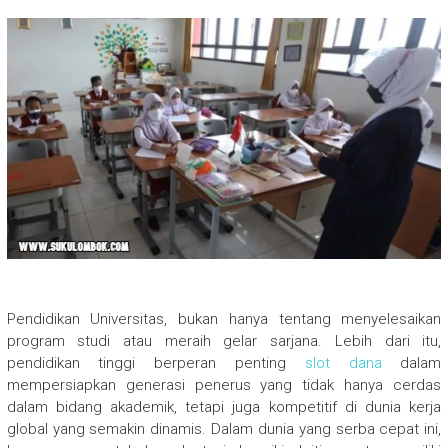
Pendidikan Universitas, bukan hanya tentang menyelesaikan
program studi atau meraih gelar sarjana. Lebih dari itu,
pendidikan tinggi berperan penting
slot dana
dalam
mempersiapkan generasi penerus yang tidak hanya cerdas
dalam bidang akademik, tetapi juga kompetitif di dunia kerja
global yang semakin dinamis. Dalam dunia yang serba cepat ini,