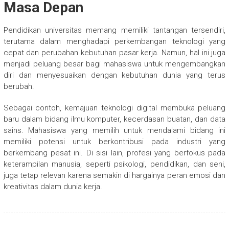
Masa Depan
Pendidikan universitas memang memiliki tantangan tersendiri,
terutama dalam menghadapi perkembangan teknologi yang
cepat dan perubahan kebutuhan pasar kerja. Namun, hal ini juga
menjadi peluang besar bagi mahasiswa untuk mengembangkan
diri dan menyesuaikan dengan kebutuhan dunia yang terus
berubah.
Sebagai contoh, kemajuan teknologi digital membuka peluang
baru dalam bidang ilmu komputer, kecerdasan buatan, dan data
sains. Mahasiswa yang memilih untuk mendalami bidang ini
memiliki potensi untuk berkontribusi pada industri yang
berkembang pesat ini. Di sisi lain, profesi yang berfokus pada
keterampilan manusia, seperti psikologi, pendidikan, dan seni,
juga tetap relevan karena semakin di hargainya peran emosi dan
kreativitas dalam dunia kerja.