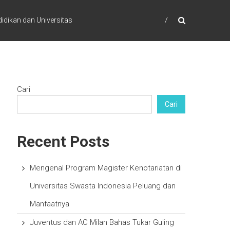
idikan dan Universitas
Cari
Cari
Recent Posts
Mengenal Program Magister Kenotariatan di
Universitas Swasta Indonesia Peluang dan
Manfaatnya
Juventus dan AC Milan Bahas Tukar Guling