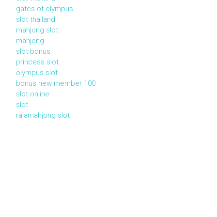
gates of olympus
slot thailand
mahjong slot
mahjong
slot bonus
princess slot
olympus slot
bonus new member 100
slot online
slot
rajamahjong slot