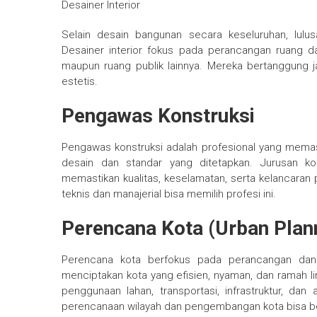
Desainer Interior
Selain desain bangunan secara keseluruhan, lulusa
Desainer interior fokus pada perancangan ruang da
maupun ruang publik lainnya. Mereka bertanggung 
estetis.
Pengawas Konstruksi
Pengawas konstruksi adalah profesional yang mem
desain dan standar yang ditetapkan. Jurusan k
memastikan kualitas, keselamatan, serta kelancaran p
teknis dan manajerial bisa memilih profesi ini.
Perencana Kota (Urban Plan
Perencana kota berfokus pada perancangan dan
menciptakan kota yang efisien, nyaman, dan ramah 
penggunaan lahan, transportasi, infrastruktur, dan 
perencanaan wilayah dan pengembangan kota bisa berk