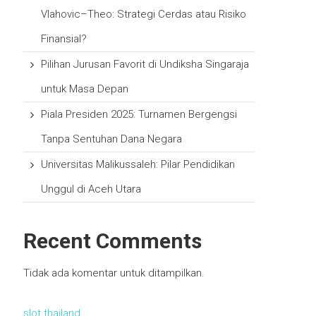
Vlahovic–Theo: Strategi Cerdas atau Risiko
Finansial?
Pilihan Jurusan Favorit di Undiksha Singaraja
untuk Masa Depan
Piala Presiden 2025: Turnamen Bergengsi
Tanpa Sentuhan Dana Negara
Universitas Malikussaleh: Pilar Pendidikan
Unggul di Aceh Utara
Recent Comments
Tidak ada komentar untuk ditampilkan.
slot thailand