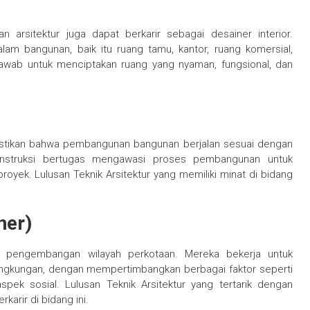
n arsitektur juga dapat berkarir sebagai desainer interior.
lam bangunan, baik itu ruang tamu, kantor, ruang komersial,
jawab untuk menciptakan ruang yang nyaman, fungsional, dan
astikan bahwa pembangunan bangunan berjalan sesuai dengan
onstruksi bertugas mengawasi proses pembangunan untuk
royek. Lulusan Teknik Arsitektur yang memiliki minat di bidang
ner)
 pengembangan wilayah perkotaan. Mereka bekerja untuk
lingkungan, dengan mempertimbangkan berbagai faktor seperti
aspek sosial. Lulusan Teknik Arsitektur yang tertarik dengan
arir di bidang ini.