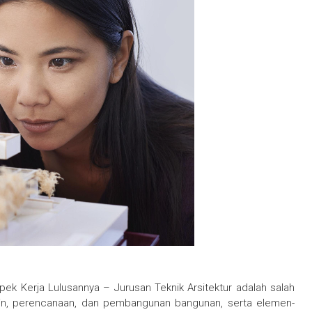
pek Kerja Lulusannya – Jurusan Teknik Arsitektur adalah salah
ain, perencanaan, dan pembangunan bangunan, serta elemen-