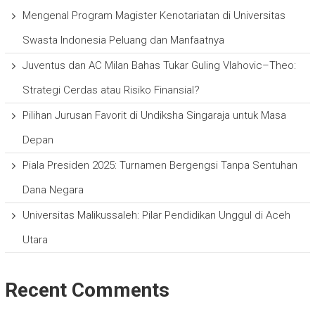
Mengenal Program Magister Kenotariatan di Universitas
Swasta Indonesia Peluang dan Manfaatnya
Juventus dan AC Milan Bahas Tukar Guling Vlahovic–Theo:
Strategi Cerdas atau Risiko Finansial?
Pilihan Jurusan Favorit di Undiksha Singaraja untuk Masa
Depan
Piala Presiden 2025: Turnamen Bergengsi Tanpa Sentuhan
Dana Negara
Universitas Malikussaleh: Pilar Pendidikan Unggul di Aceh
Utara
Recent Comments