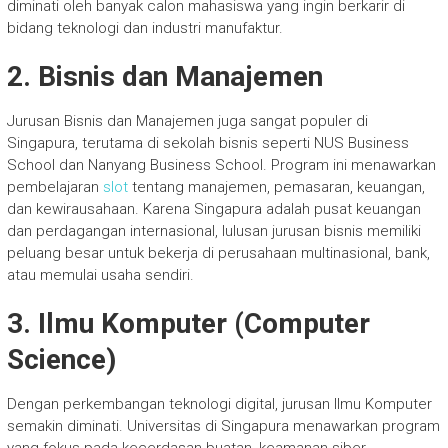
diminati oleh banyak calon mahasiswa yang ingin berkarir di
bidang teknologi dan industri manufaktur.
2. Bisnis dan Manajemen
Jurusan Bisnis dan Manajemen juga sangat populer di
Singapura, terutama di sekolah bisnis seperti NUS Business
School dan Nanyang Business School. Program ini menawarkan
pembelajaran
slot
tentang manajemen, pemasaran, keuangan,
dan kewirausahaan. Karena Singapura adalah pusat keuangan
dan perdagangan internasional, lulusan jurusan bisnis memiliki
peluang besar untuk bekerja di perusahaan multinasional, bank,
atau memulai usaha sendiri.
3. Ilmu Komputer (Computer
Science)
Dengan perkembangan teknologi digital, jurusan Ilmu Komputer
semakin diminati. Universitas di Singapura menawarkan program