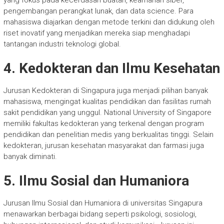
yang fokus pada kecerdasan buatan, keamanan siber,
pengembangan perangkat lunak, dan data science. Para
mahasiswa diajarkan dengan metode terkini dan didukung oleh
riset inovatif yang menjadikan mereka siap menghadapi
tantangan industri teknologi global.
4. Kedokteran dan Ilmu Kesehatan
Jurusan Kedokteran di Singapura juga menjadi pilihan banyak
mahasiswa, mengingat kualitas pendidikan dan fasilitas rumah
sakit pendidikan yang unggul. National University of Singapore
memiliki fakultas kedokteran yang terkenal dengan program
pendidikan dan penelitian medis yang berkualitas tinggi. Selain
kedokteran, jurusan kesehatan masyarakat dan farmasi juga
banyak diminati.
5. Ilmu Sosial dan Humaniora
Jurusan Ilmu Sosial dan Humaniora di universitas Singapura
menawarkan berbagai bidang seperti psikologi, sosiologi,