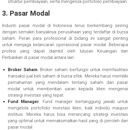
struktur pembiayaan, serta mengelola portofolio pembiayaan.
3. Pasar Modal
Industri pasar modal di Indonesia terus berkembang seiring
dengan semakin banyaknya perusahaan yang terdaftar di bursa
saham. Peran para profesional di bidang ini sangat penting
untuk menjaga kelancaran operasional pasar modal. Beberapa
profesi yang dapat diambil oleh lulusan Keuangan dan
Perbankan di pasar modal antara lain:
Broker Saham
: Broker saham berfungsi untuk memfasilitasi
transaksi jual beli saham di bursa efek. Mereka harus memiliki
pemahaman yang mendalam tentang saham dan pasar
modal untuk memberikan saran kepada klien mengenai
strategi investasi yang tepat.
Fund Manager
: Fund manager bertanggung jawab untuk
mengelola portofolio investasi klien, baik individu maupun
institusi. Mereka harus bisa merancang strategi investasi
yang optimal untuk memaksimalkan hasil yang di peroleh dari
pasar modal.