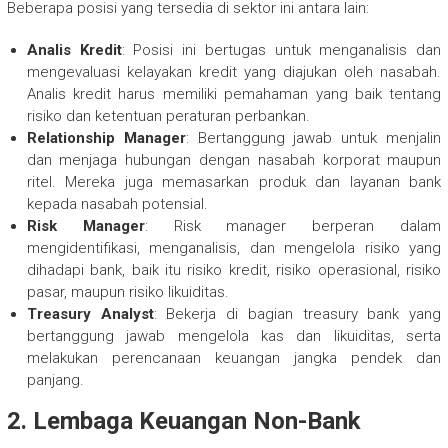
Beberapa posisi yang tersedia di sektor ini antara lain:
Analis Kredit
: Posisi ini bertugas untuk menganalisis dan
mengevaluasi kelayakan kredit yang diajukan oleh nasabah.
Analis kredit harus memiliki pemahaman yang baik tentang
risiko dan ketentuan peraturan perbankan.
Relationship Manager
: Bertanggung jawab untuk menjalin
dan menjaga hubungan dengan nasabah korporat maupun
ritel. Mereka juga memasarkan produk dan layanan bank
kepada nasabah potensial.
Risk Manager
: Risk manager berperan dalam
mengidentifikasi, menganalisis, dan mengelola risiko yang
dihadapi bank, baik itu risiko kredit, risiko operasional, risiko
pasar, maupun risiko likuiditas.
Treasury Analyst
: Bekerja di bagian treasury bank yang
bertanggung jawab mengelola kas dan likuiditas, serta
melakukan perencanaan keuangan jangka pendek dan
panjang.
2. Lembaga Keuangan Non-Bank