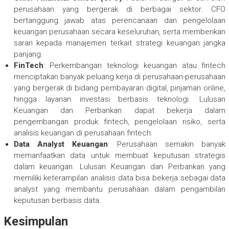
perusahaan yang bergerak di berbagai sektor. CFO
bertanggung jawab atas perencanaan dan pengelolaan
keuangan perusahaan secara keseluruhan, serta memberikan
saran kepada manajemen terkait strategi keuangan jangka
panjang.
FinTech
: Perkembangan teknologi keuangan atau fintech
menciptakan banyak peluang kerja di perusahaan-perusahaan
yang bergerak di bidang pembayaran digital, pinjaman online,
hingga layanan investasi berbasis teknologi. Lulusan
Keuangan dan Perbankan dapat bekerja dalam
pengembangan produk fintech, pengelolaan risiko, serta
analisis keuangan di perusahaan fintech.
Data Analyst Keuangan
: Perusahaan semakin banyak
memanfaatkan data untuk membuat keputusan strategis
dalam keuangan. Lulusan Keuangan dan Perbankan yang
memiliki keterampilan analisis data bisa bekerja sebagai data
analyst yang membantu perusahaan dalam pengambilan
keputusan berbasis data.
Kesimpulan