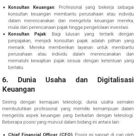
Konsultan Keuangan
: Profesional yang bekerja sebagai
konsultan keuangan membantu perusahaan atau individu
dalam merencanakan dan mengelola keuangan mereka,
mulai dari perencanaan pajak hingga pengelolaan investasi.
Konsultan Pajak
: Bagi lulusan yang tertarik dengan
perpajakan, menjadi konsultan pajak adalah pilihan yang
menarik. Mereka memberikan layanan untuk membantu
perusahaan atau individu dalam merencanakan dan
mematuhi kewajiban pajak sesuai dengan ketentuan yang
berlaku.
6. Dunia Usaha dan Digitalisasi
Keuangan
Seiring dengan kemajuan teknologi, dunia usaha semakin
membutuhkan profesional yang memiliki kemampuan dalam
mengelola aspek keuangan yang berkaitan dengan teknologi.
Beberapa posisi yang muncul dalam bidang ini antara lain:
Chief Financial Officer (CFO)
: Posisi ini sangat di cari oleh