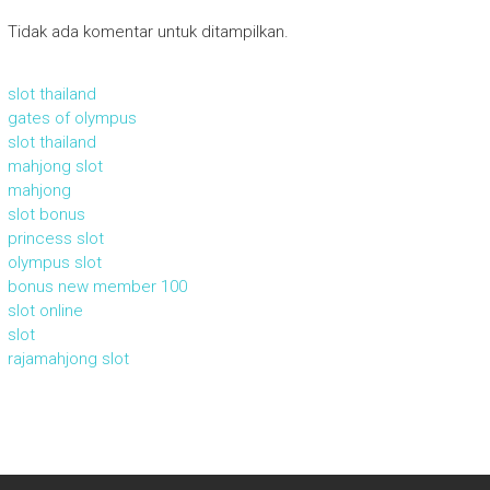
Tidak ada komentar untuk ditampilkan.
slot thailand
gates of olympus
slot thailand
mahjong slot
mahjong
slot bonus
princess slot
olympus slot
bonus new member 100
slot online
slot
rajamahjong slot