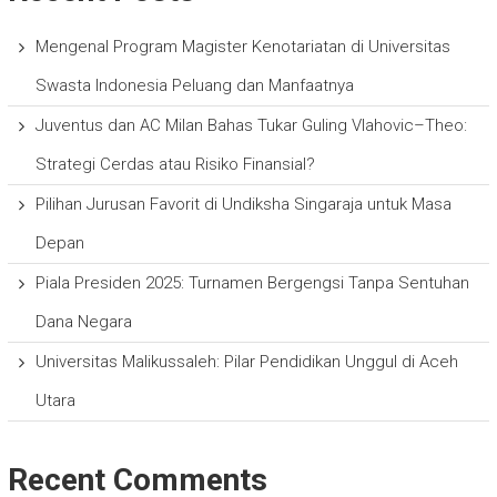
Mengenal Program Magister Kenotariatan di Universitas
Swasta Indonesia Peluang dan Manfaatnya
Juventus dan AC Milan Bahas Tukar Guling Vlahovic–Theo:
Strategi Cerdas atau Risiko Finansial?
Pilihan Jurusan Favorit di Undiksha Singaraja untuk Masa
Depan
Piala Presiden 2025: Turnamen Bergengsi Tanpa Sentuhan
Dana Negara
Universitas Malikussaleh: Pilar Pendidikan Unggul di Aceh
Utara
Recent Comments