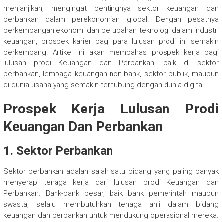
menjanjikan, mengingat pentingnya sektor keuangan dan
perbankan dalam perekonomian global. Dengan pesatnya
perkembangan ekonomi dan perubahan teknologi dalam industri
keuangan, prospek karier bagi para lulusan prodi ini semakin
berkembang. Artikel ini akan membahas prospek kerja bagi
lulusan prodi Keuangan dan Perbankan, baik di sektor
perbankan, lembaga keuangan non-bank, sektor publik, maupun
di dunia usaha yang semakin terhubung dengan dunia digital.
Prospek Kerja Lulusan Prodi
Keuangan Dan Perbankan
1. Sektor Perbankan
Sektor perbankan adalah salah satu bidang yang paling banyak
menyerap tenaga kerja dari lulusan prodi Keuangan dan
Perbankan. Bank-bank besar, baik bank pemerintah maupun
swasta, selalu membutuhkan tenaga ahli dalam bidang
keuangan dan perbankan untuk mendukung operasional mereka.