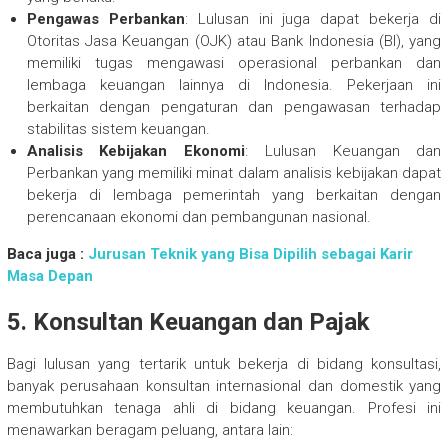
Pengawas Perbankan
: Lulusan ini juga dapat bekerja di
Otoritas Jasa Keuangan (OJK) atau Bank Indonesia (BI), yang
memiliki tugas mengawasi operasional perbankan dan
lembaga keuangan lainnya di Indonesia. Pekerjaan ini
berkaitan dengan pengaturan dan pengawasan terhadap
stabilitas sistem keuangan.
Analisis Kebijakan Ekonomi
: Lulusan Keuangan dan
Perbankan yang memiliki minat dalam analisis kebijakan dapat
bekerja di lembaga pemerintah yang berkaitan dengan
perencanaan ekonomi dan pembangunan nasional.
Baca juga :
Jurusan Teknik yang Bisa Dipilih sebagai Karir
Masa Depan
5. Konsultan Keuangan dan Pajak
Bagi lulusan yang tertarik untuk bekerja di bidang konsultasi,
banyak perusahaan konsultan internasional dan domestik yang
membutuhkan tenaga ahli di bidang keuangan. Profesi ini
menawarkan beragam peluang, antara lain: