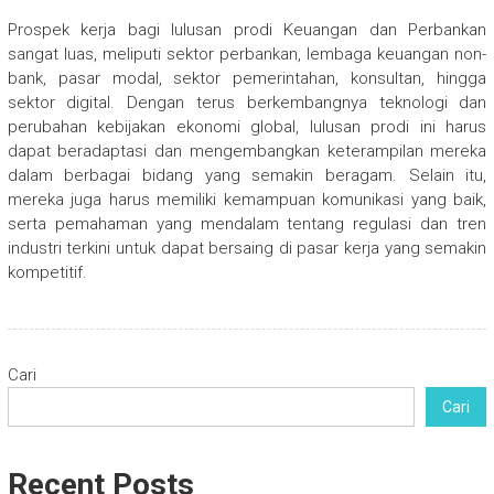
Prospek kerja bagi lulusan prodi Keuangan dan Perbankan
sangat luas, meliputi sektor perbankan, lembaga keuangan non-
bank, pasar modal, sektor pemerintahan, konsultan, hingga
sektor digital. Dengan terus berkembangnya teknologi dan
perubahan kebijakan ekonomi global, lulusan prodi ini harus
dapat beradaptasi dan mengembangkan keterampilan mereka
dalam berbagai bidang yang semakin beragam. Selain itu,
mereka juga harus memiliki kemampuan komunikasi yang baik,
serta pemahaman yang mendalam tentang regulasi dan tren
industri terkini untuk dapat bersaing di pasar kerja yang semakin
kompetitif.
Cari
Cari
Recent Posts