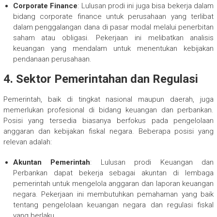
Corporate Finance
: Lulusan prodi ini juga bisa bekerja dalam
bidang corporate finance untuk perusahaan yang terlibat
dalam penggalangan dana di pasar modal melalui penerbitan
saham atau obligasi. Pekerjaan ini melibatkan analisis
keuangan yang mendalam untuk menentukan kebijakan
pendanaan perusahaan.
4. Sektor Pemerintahan dan Regulasi
Pemerintah, baik di tingkat nasional maupun daerah, juga
memerlukan profesional di bidang keuangan dan perbankan.
Posisi yang tersedia biasanya berfokus pada pengelolaan
anggaran dan kebijakan fiskal negara. Beberapa posisi yang
relevan adalah:
Akuntan Pemerintah
: Lulusan prodi Keuangan dan
Perbankan dapat bekerja sebagai akuntan di lembaga
pemerintah untuk mengelola anggaran dan laporan keuangan
negara. Pekerjaan ini membutuhkan pemahaman yang baik
tentang pengelolaan keuangan negara dan regulasi fiskal
yang berlaku.