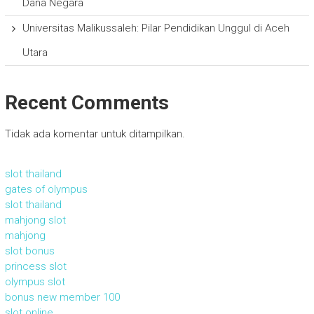
Dana Negara
Universitas Malikussaleh: Pilar Pendidikan Unggul di Aceh
Utara
Recent Comments
Tidak ada komentar untuk ditampilkan.
slot thailand
gates of olympus
slot thailand
mahjong slot
mahjong
slot bonus
princess slot
olympus slot
bonus new member 100
slot online