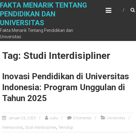
Skip
FAKTA MENARIK TENTANG
to
PENDIDIKAN DAN
content
UNIVERSITAS
Fakta Menarik Tentang Pendidikan dan
Universitas
Tag: Studi Interdisipliner
Inovasi Pendidikan di Universitas
Indonesia: Program Unggulan di
Tahun 2025
Januari 26, 2025
suku
0 Komentar
Universitas
,
,
Internasional
Studi Interdisipliner
Teknologi