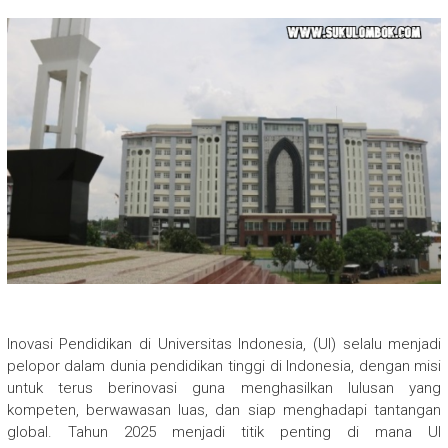
Inovasi Pendidikan di Universitas Indonesia, (UI) selalu menjadi
pelopor dalam dunia pendidikan tinggi di Indonesia, dengan misi
untuk terus berinovasi guna menghasilkan lulusan yang
kompeten, berwawasan luas, dan siap menghadapi tantangan
global. Tahun 2025 menjadi titik penting di mana UI