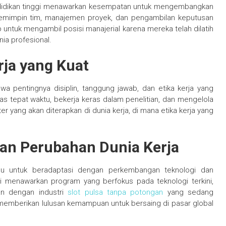
didikan tinggi menawarkan kesempatan untuk mengembangkan
emimpin tim, manajemen proyek, dan pengambilan keputusan
iap untuk mengambil posisi manajerial karena mereka telah dilatih
ia profesional.
ja yang Kuat
a pentingnya disiplin, tanggung jawab, dan etika kerja yang
s tepat waktu, bekerja keras dalam penelitian, dan mengelola
 yang akan diterapkan di dunia kerja, di mana etika kerja yang
an Perubahan Dunia Kerja
vidu untuk beradaptasi dengan perkembangan teknologi dan
ni menawarkan program yang berfokus pada teknologi terkini,
van dengan industri
slot pulsa tanpa potongan
yang sedang
memberikan lulusan kemampuan untuk bersaing di pasar global