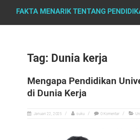
Skip
to
FAKTA MENARIK TENTANG PENDIDIK
content
Tag: Dunia kerja
Mengapa Pendidikan Unive
di Dunia Kerja
Januari 22, 2025
suku
0 Komentar
Un