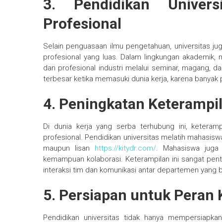
3.
Pendidikan Univer
Profesional
Selain penguasaan ilmu pengetahuan, universitas j
profesional yang luas. Dalam lingkungan akademik, 
dan profesional industri melalui seminar, magang, d
terbesar ketika memasuki dunia kerja, karena banyak 
4.
Peningkatan Keterampil
Di dunia kerja yang serba terhubung ini, keteram
profesional. Pendidikan universitas melatih mahasisw
maupun lisan
https://kitydr.com/
. Mahasiswa juga
kemampuan kolaborasi. Keterampilan ini sangat pent
interaksi tim dan komunikasi antar departemen yang 
5.
Persiapan untuk Peran
Pendidikan universitas tidak hanya mempersiapka