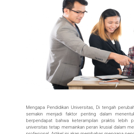
Mengapa Pendidikan Universitas, Di tengah perubah
semakin menjadi faktor penting dalam menentuk
berpendapat bahwa keterampilan praktis lebih p
universitas tetap memainkan peran krusial dalam m
profesional. Artikel ini akan membahas mengapa pendi