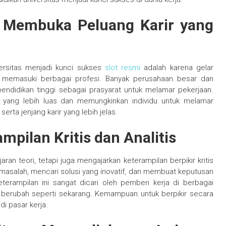
s Membuka Peluang Karir yang
ersitas menjadi kunci sukses
slot resmi
adalah karena gelar
uk memasuki berbagai profesi. Banyak perusahaan besar dan
endidikan tinggi sebagai prasyarat untuk melamar pekerjaan.
r yang lebih luas dan memungkinkan individu untuk melamar
serta jenjang karir yang lebih jelas.
ilan Kritis dan Analitis
ran teori, tetapi juga mengajarkan keterampilan berpikir kritis
si masalah, mencari solusi yang inovatif, dan membuat keputusan
terampilan ini sangat dicari oleh pemberi kerja di berbagai
 berubah seperti sekarang. Kemampuan untuk berpikir secara
di pasar kerja.