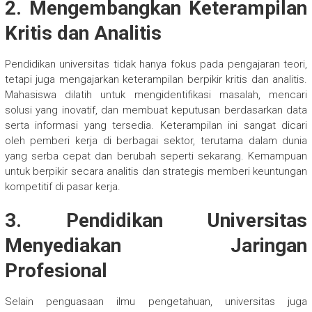
2.
Mengembangkan Keterampilan
Kritis dan Analitis
Pendidikan universitas tidak hanya fokus pada pengajaran teori,
tetapi juga mengajarkan keterampilan berpikir kritis dan analitis.
Mahasiswa dilatih untuk mengidentifikasi masalah, mencari
solusi yang inovatif, dan membuat keputusan berdasarkan data
serta informasi yang tersedia. Keterampilan ini sangat dicari
oleh pemberi kerja di berbagai sektor, terutama dalam dunia
yang serba cepat dan berubah seperti sekarang. Kemampuan
untuk berpikir secara analitis dan strategis memberi keuntungan
kompetitif di pasar kerja.
3.
Pendidikan Universitas
Menyediakan Jaringan
Profesional
Selain penguasaan ilmu pengetahuan, universitas juga